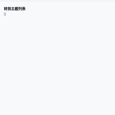
转到主题列表