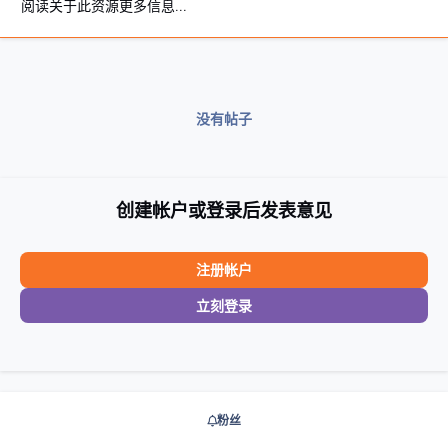
阅读关于此资源更多信息...
没有帖子
创建帐户或登录后发表意见
注册帐户
立刻登录
粉丝