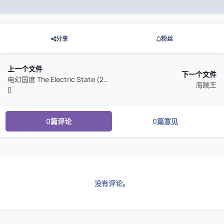
分享
粉丝
上一个文件
下一个文件
电幻国度 The Electric State (2025)
海贼王
0篇评论
0篇意见
没有评论。