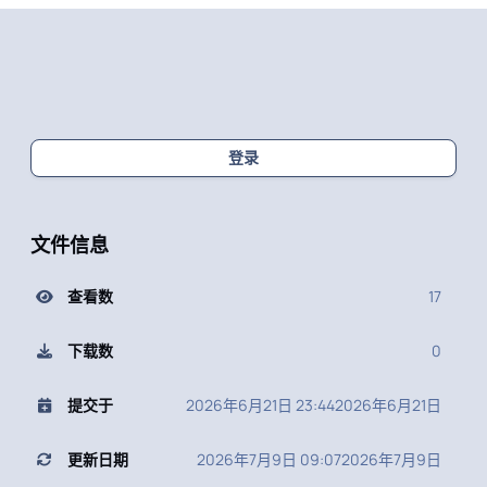
登录
文件信息
查看数
17
下载数
0
提交于
2026年6月21日 23:44
2026年6月21日
更新日期
2026年7月9日 09:07
2026年7月9日