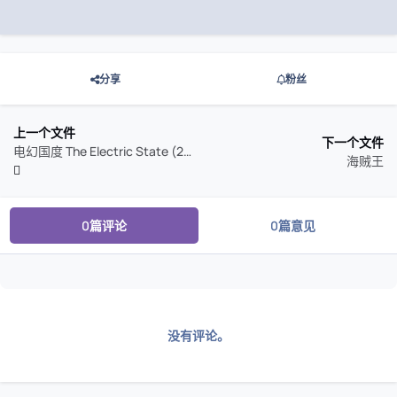
分享
粉丝
上一个文件
下一个文件
电幻国度 The Electric State (2025)
海贼王
0篇评论
0篇意见
没有评论。