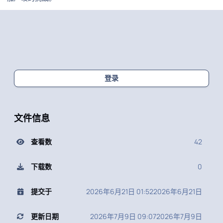
登录
文件信息
查看数
42
下载数
0
提交于
2026年6月21日 01:52
2026年6月21日
更新日期
2026年7月9日 09:07
2026年7月9日