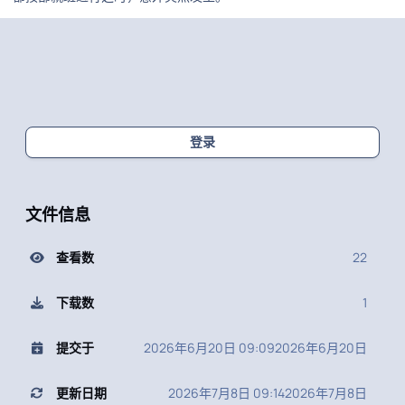
登录
文件信息
查看数
22
下载数
1
提交于
2026年6月20日 09:09
2026年6月20日
更新日期
2026年7月8日 09:14
2026年7月8日