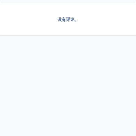
没有评论。