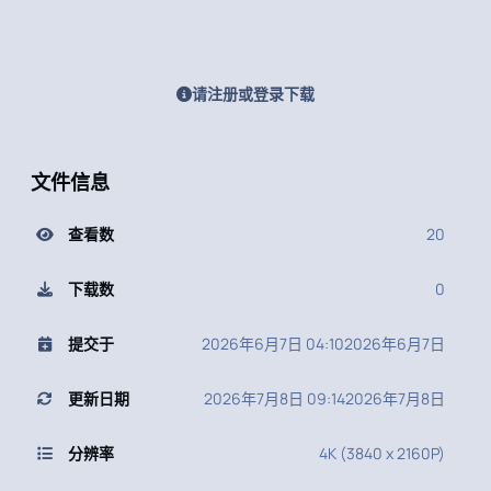
请注册或登录下载
文件信息
查看数
20
下载数
0
提交于
2026年6月7日 04:10
2026年6月7日
更新日期
2026年7月8日 09:14
2026年7月8日
分辨率
4K (3840 x 2160P)