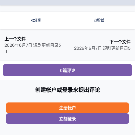
分享
粉丝
上一个文件
下一个文件
2026年6月7日 短剧更新目录3
2026年6月7日 短剧更新目录5
0篇评论
创建帐户或登录来提出评论
注册帐户
立刻登录