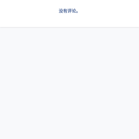
没有评论。