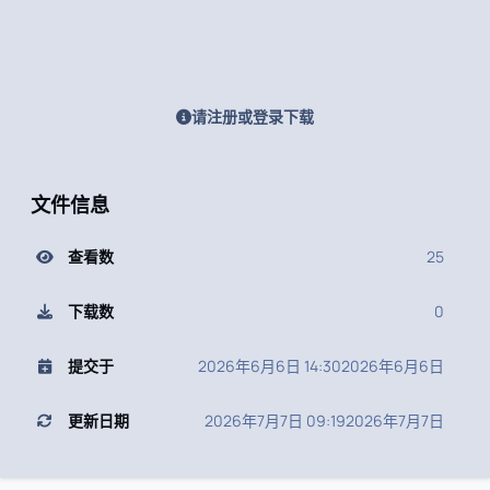
请注册或登录下载
文件信息
查看数
25
下载数
0
提交于
2026年6月6日 14:30
2026年6月6日
更新日期
2026年7月7日 09:19
2026年7月7日