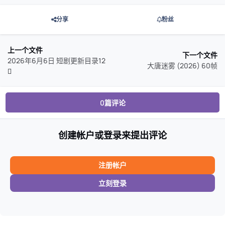
分享
粉丝
上一个文件
下一个文件
2026年6月6日 短剧更新目录12
大唐迷雾 (2026) 60帧
0篇评论
创建帐户或登录来提出评论
注册帐户
立刻登录