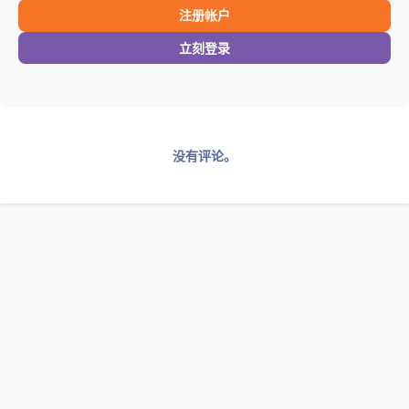
注册帐户
立刻登录
没有评论。