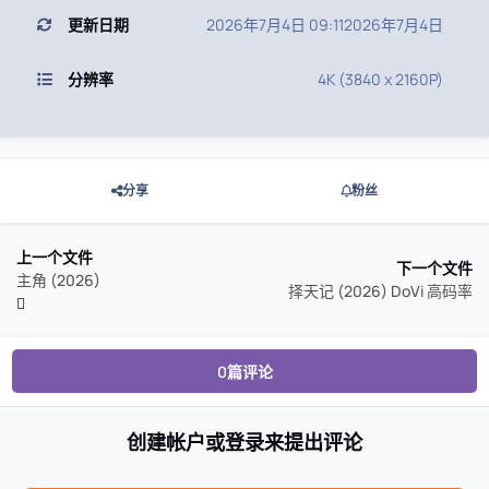
更新日期
2026年7月4日 09:11
2026年7月4日
分辨率
4K (3840 x 2160P)
分享
粉丝
上一个文件
下一个文件
主角 (2026)
择天记 (2026) DoVi 高码率
0篇评论
创建帐户或登录来提出评论