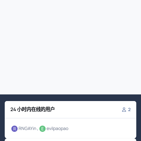
24 小时内在线的用户
2
RNGAYin
evilpaopao