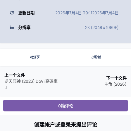
更新日期
2026年7月4日 09:11
2026年7月4日
分辨率
2K (2048 x 1080P)
分享
粉丝
上一个文件
下一个文件
逆天邪神 (2023) DoVi 高码率
主角 (2026)
0篇评论
创建帐户或登录来提出评论