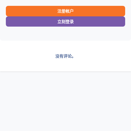
注册帐户
立刻登录
没有评论。