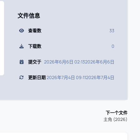
文件信息
查看数
33
下载数
0
提交于
2026年6月6日 02:13
2026年6月6日
更新日期
2026年7月4日 09:11
2026年7月4日
下一个文件
主角 (2026)