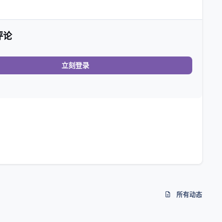
评论
立刻登录
所有动态