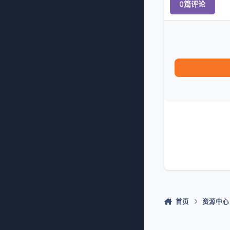
0篇评论
首页
资源中心