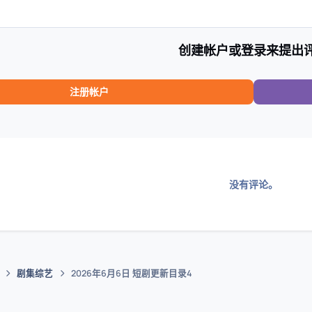
创建帐户或登录来提出
注册帐户
没有评论。
剧集综艺
2026年6月6日 短剧更新目录4