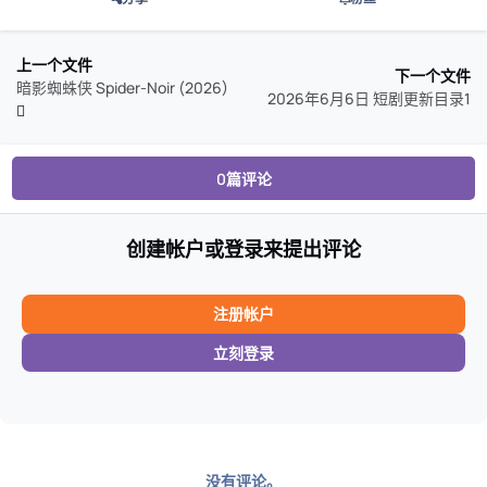
上一个文件
下一个文件
暗影蜘蛛侠 Spider-Noir (2026)
2026年6月6日 短剧更新目录1
0篇评论
创建帐户或登录来提出评论
注册帐户
立刻登录
没有评论。