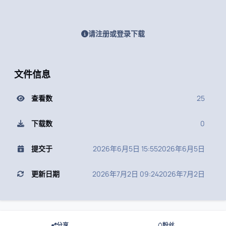
请注册或登录下载
文件信息
查看数
25
下载数
0
提交于
2026年6月5日 15:55
2026年6月5日
更新日期
2026年7月2日 09:24
2026年7月2日
分享
粉丝