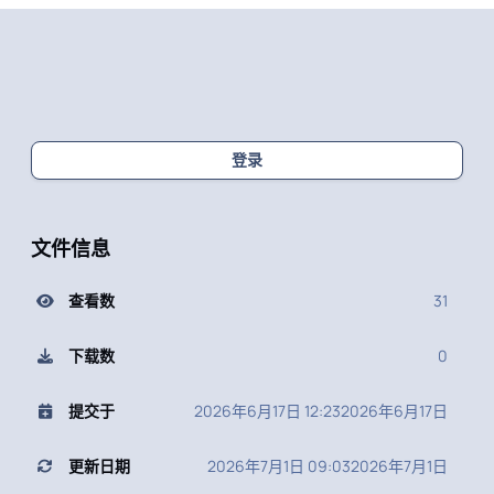
登录
文件信息
查看数
31
下载数
0
提交于
2026年6月17日 12:23
2026年6月17日
更新日期
2026年7月1日 09:03
2026年7月1日