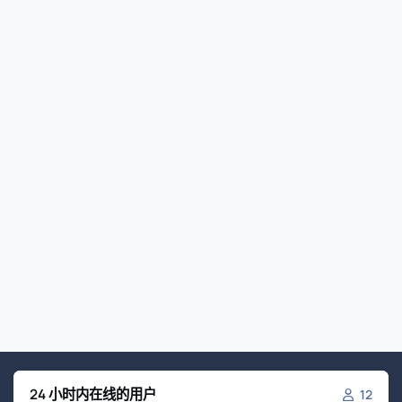
24 小时内在线的用户
12