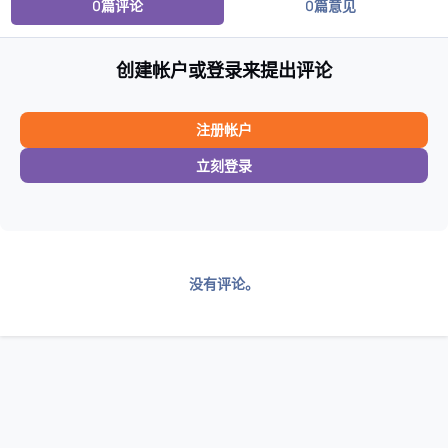
0篇评论
0篇意见
创建帐户或登录来提出评论
注册帐户
立刻登录
没有评论。