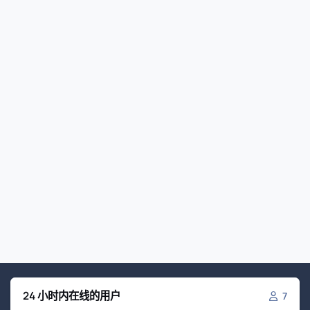
24 小时内在线的用户
7