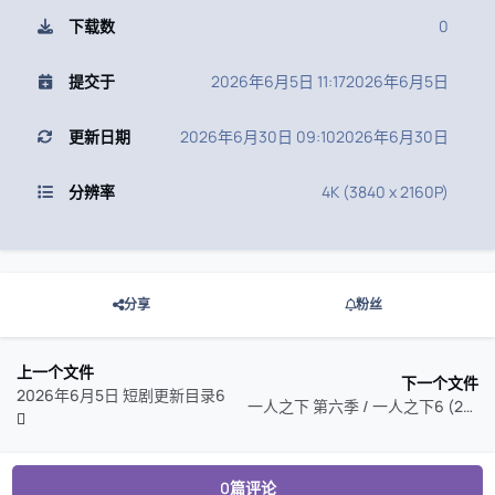
下载数
0
提交于
2026年6月5日 11:17
2026年6月5日
更新日期
2026年6月30日 09:10
2026年6月30日
分辨率
4K (3840 x 2160P)
分享
粉丝
上一个文件
下一个文件
2026年6月5日 短剧更新目录6
一人之下 第六季 / 一人之下6 (2026) 臻彩MAX
0篇评论