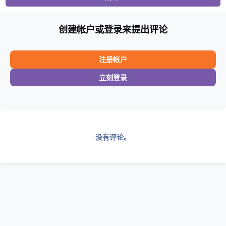
创建帐户或登录来提出评论
注册帐户
立刻登录
没有评论。