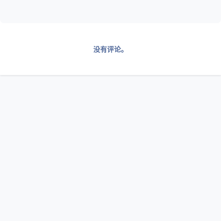
没有评论。