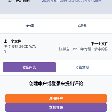
更新日期
2026年6月25日 12:24
2026年6月25日
分享
粉丝
上一个文件
下一个文件
陈佳 专辑 26CD WAV
张学友 - 1990年专辑 - 梦中的你
0篇评论
0篇意见
创建帐户或登录来提出评论
注册帐户
立刻登录