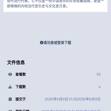
现代流行代表。它不仅是一份华语音乐的珍贵收藏指南，更是一
部微缩的内地当代音乐史与文化变迁录。
请注册或登录下载
文件信息
查看数
53
下载数
4
提交于
2026年6月9日 01:25
2026年6月9日