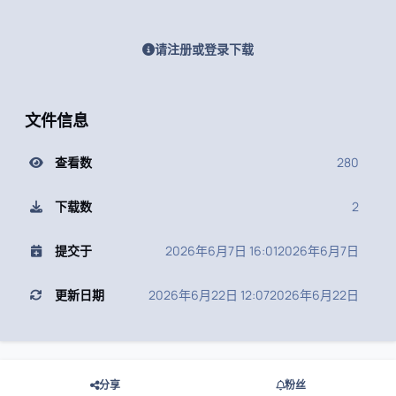
请注册或登录下载
文件信息
查看数
280
下载数
2
提交于
2026年6月7日 16:01
2026年6月7日
更新日期
2026年6月22日 12:07
2026年6月22日
分享
粉丝