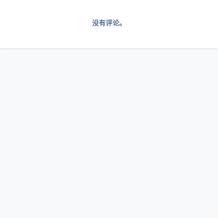
没有评论。