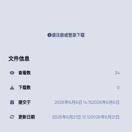
请注册或登录下载
文件信息
查看数
34
下载数
0
提交于
2026年6月6日 14:15
2026年6月6日
更新日期
2026年6月21日 12:12
2026年6月21日