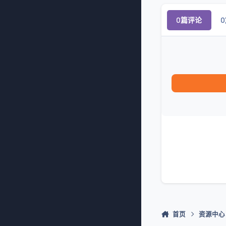
0篇评论
首页
资源中心