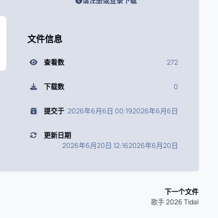
请注册或登录下载
文件信息
查看数
272
下载数
0
提交于
2026年6月6日 00:19
2026年6月6日
更新日期
2026年6月20日 12:16
2026年6月20日
下一个文件
歌手 2026 Tidal