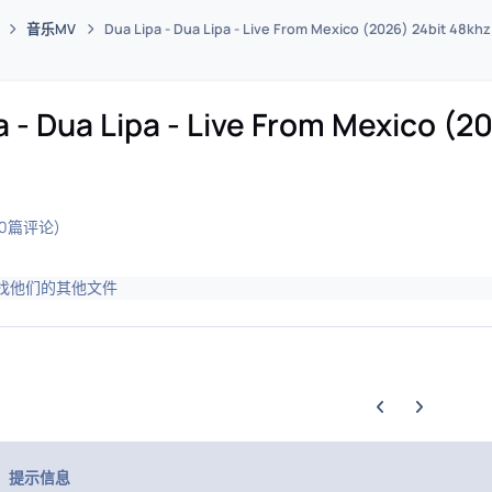
音乐MV
Dua Lipa - Dua Lipa - Live From Mexico (2026) 24bit 48kh
码插件综合下载平台
a - Dua Lipa - Live From Mexico (2
(0篇评论)
找他们的其他文件
上一张轮播幻灯片
下一张轮播幻
提示信息