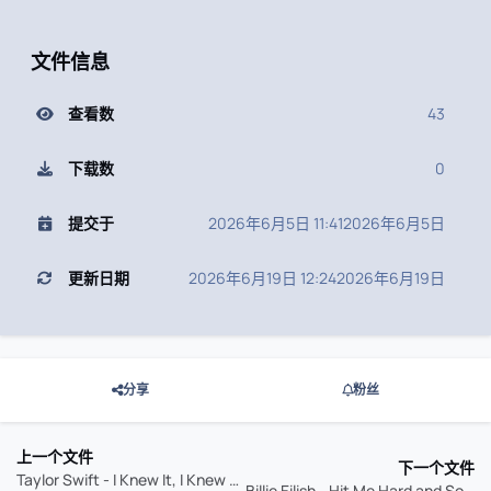
文件信息
查看数
43
下载数
0
提交于
2026年6月5日 11:41
2026年6月5日
更新日期
2026年6月19日 12:24
2026年6月19日
分享
粉丝
上一个文件
下一个文件
Taylor Swift - I Knew It, I Knew You (2026) 24Bit 48kHz Amazon Music
Billie Eilish - Hit Me Hard and Soft (with Isolated Vocals) (2024)