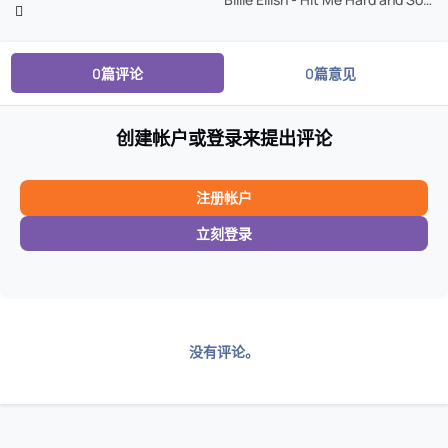
0篇评论
0篇意见
创建帐户或登录来提出评论
注册帐户
立刻登录
没有评论。