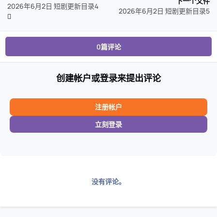
下一个文件
2026年6月2日 短剧更新目录4
2026年6月2日 短剧更新目录5
0篇评论
创建帐户或登录来提出评论
注册帐户
立刻登录
没有评论。