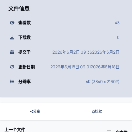
文件信息
查看数
48
下载数
0
提交于
2026年6月2日 09:36
2026年6月2日
更新日期
2026年6月18日 09:01
2026年6月18日
分辨率
4K (3840 x 2160P)
分享
粉丝
上一个文件