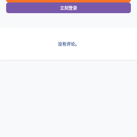
立刻登录
没有评论。