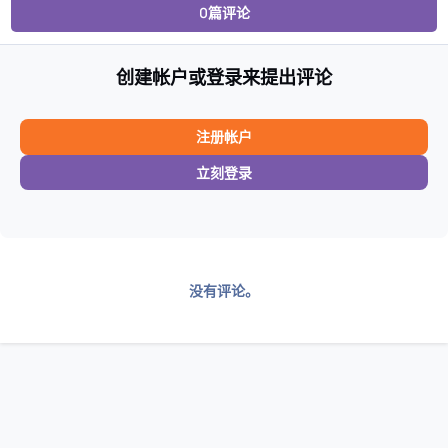
0篇评论
创建帐户或登录来提出评论
注册帐户
立刻登录
没有评论。