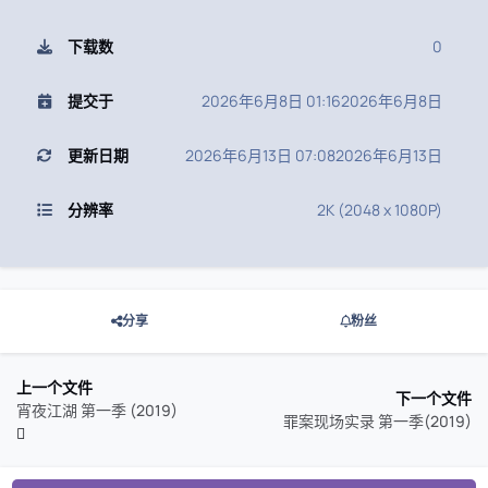
下载数
0
提交于
2026年6月8日 01:16
2026年6月8日
更新日期
2026年6月13日 07:08
2026年6月13日
分辨率
2K (2048 x 1080P)
分享
粉丝
上一个文件
下一个文件
宵夜江湖 第一季 (2019)
罪案现场实录 第一季(2019)