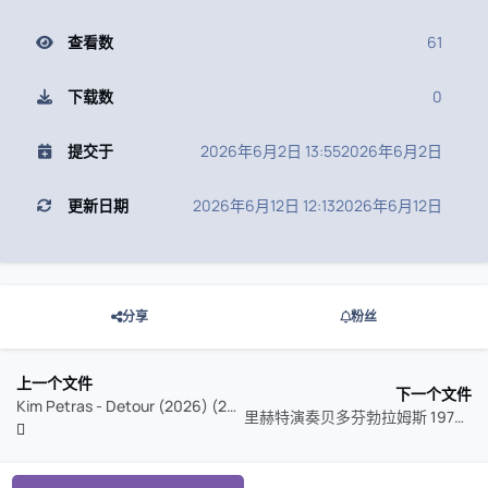
查看数
61
下载数
0
提交于
2026年6月2日 13:55
2026年6月2日
更新日期
2026年6月12日 12:13
2026年6月12日
分享
粉丝
上一个文件
下一个文件
Kim Petras - Detour (2026) (24bit-48kHz) qobuz
里赫特演奏贝多芬勃拉姆斯 1970-75 26.5.30 发行 SACD