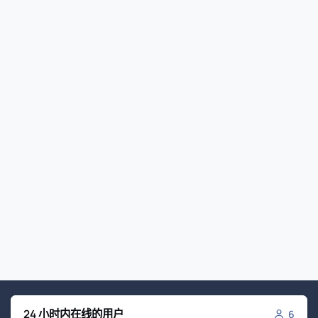
24 小时内在线的用户
6