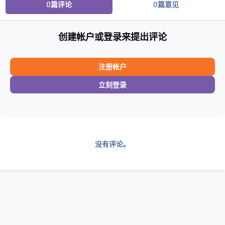
0篇评论
0篇意见
创建帐户或登录来提出评论
注册帐户
立刻登录
没有评论。