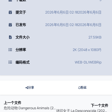
提交于
2026年6月6日 02:18
2026年6月6日
已发布
2026年6月6日 02:18
2026年6月6日
文件大小
27.59KB
分辨率
2K (2048 x 1080P)
编码格式
WEB-DL/WEBRip
分享
粉丝
上一个文件
下一个文件
危险动物 Dangerous Animals (2025)
谜印女子 La Desconocida (2026)