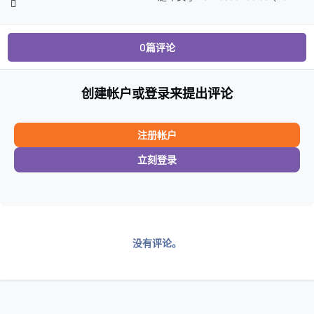
0篇评论
创建帐户或登录来提出评论
注册帐户
立刻登录
没有评论。