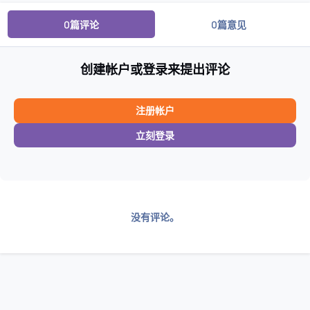
0篇评论
0篇意见
创建帐户或登录来提出评论
注册帐户
立刻登录
没有评论。