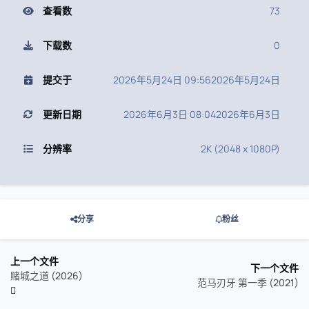
查看数
73
下载数
0
提交于
2026年5月24日 09:56
2026年5月24日
更新日期
2026年6月3日 08:04
2026年6月3日
分辨率
2K (2048 x 1080P)
分享
粉丝
上一个文件
下一个文件
赌城之道 (2026)
范马刃牙 第一季 (2021)