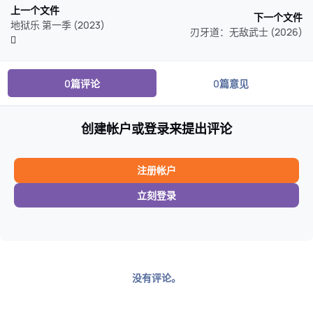
上一个文件
下一个文件
地狱乐 第一季 (2023)
刃牙道：无敌武士 (2026)
0篇评论
0篇意见
创建帐户或登录来提出评论
注册帐户
立刻登录
没有评论。