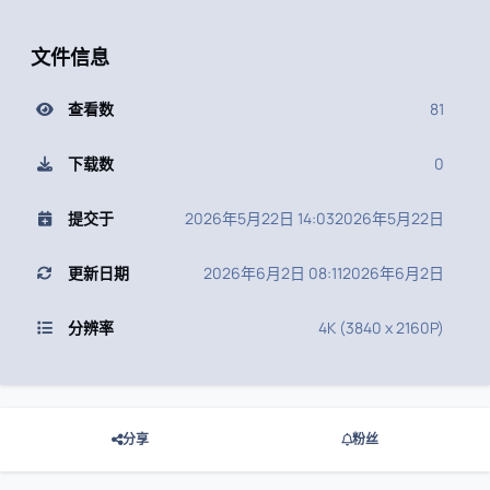
文件信息
查看数
81
下载数
0
提交于
2026年5月22日 14:03
2026年5月22日
更新日期
2026年6月2日 08:11
2026年6月2日
分辨率
4K (3840 x 2160P)
分享
粉丝