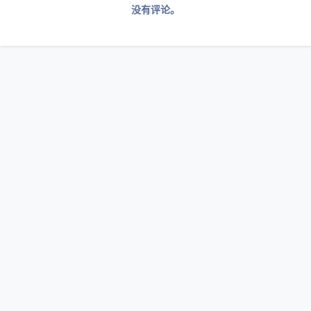
没有评论。