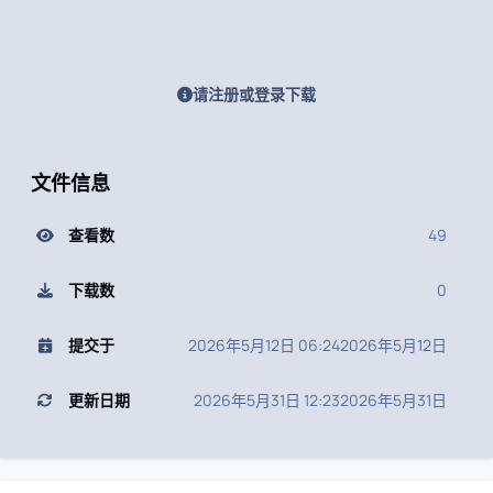
请注册或登录下载
文件信息
查看数
49
下载数
0
提交于
2026年5月12日 06:24
2026年5月12日
更新日期
2026年5月31日 12:23
2026年5月31日