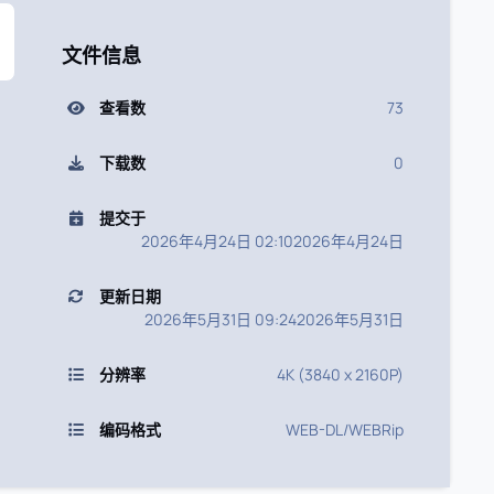
文件信息
查看数
73
下载数
0
提交于
2026年4月24日 02:10
2026年4月24日
更新日期
2026年5月31日 09:24
2026年5月31日
分辨率
4K (3840 x 2160P)
编码格式
WEB-DL/WEBRip