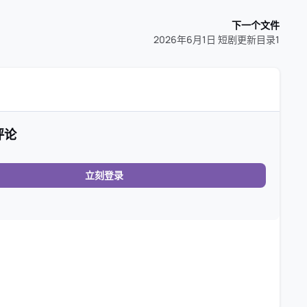
下一个文件
2026年6月1日 短剧更新目录1
评论
立刻登录