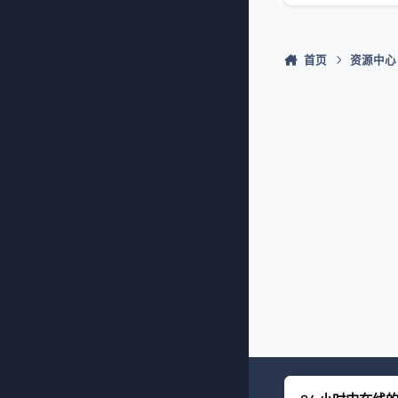
首页
资源中心