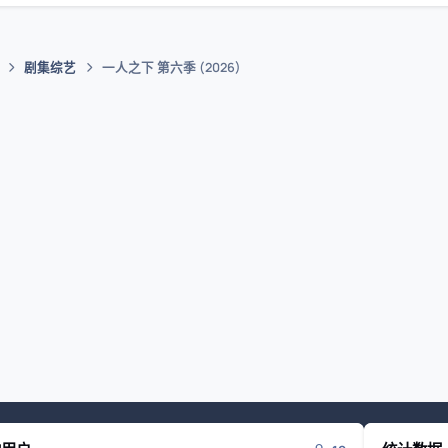
剧集综艺
一人之下 第六季 (2026)