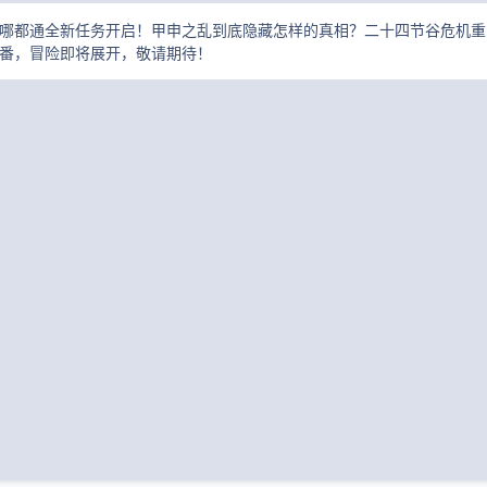
哪都通全新任务开启！甲申之乱到底隐藏怎样的真相？二十四节谷危机重
番，冒险即将展开，敬请期待！