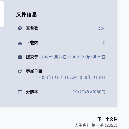
文件信息
查看数
304
下载数
0
提交于
2026年5月25日 13:10
2026年5月25日
更新日期
2026年5月31日 07:24
2026年5月31日
分辨率
2K (2048 x 1080P)
下一个文件
人生彩排 第一季 (2022)