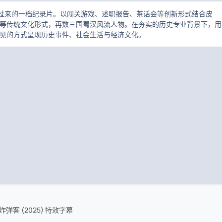
”过来的一档纪录片。以闯关游戏、述职报告、茶话会等创新形式结合皮
等传统文化形式，再数三国蜀汉风流人物。在夯实的历史专业背景下，用
见的方式呈现历史事件、社会生活与经济文化。
客 (2025) 特效字幕