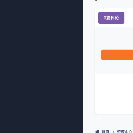
0篇评论
首页
资源中心