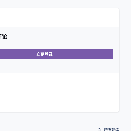
评论
立刻登录
所有动态