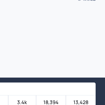
3.4k
18,394
13,428