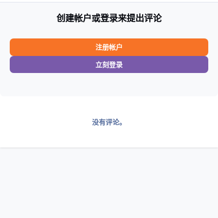
创建帐户或登录来提出评论
注册帐户
立刻登录
没有评论。