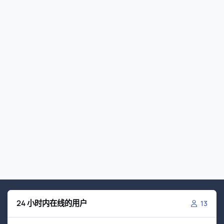
24 小时内在线的用户
13