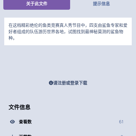
关于此文件
提示信息
在这档精彩绝伦的鱼类竞赛真人秀节目中，四支由鲨鱼专家和爱
好者组成的队伍游历世界各地，试图找到最神秘莫测的鲨鱼物
种。
请注册或登录下载
文件信息
查看数
61