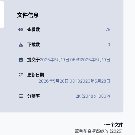
文件信息
查看数
75
下载数
0
提交于
2026年5月19日 06:31
2026年5月19日
更新日期
2026年5月28日 08:10
2026年5月28日
分辨率
2K (2048 x 1080P)
下一个文件
薰香花朵凛然绽放 (2025)