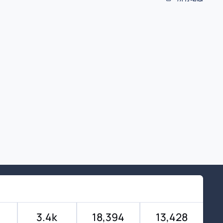
3.4k
18,394
13,428