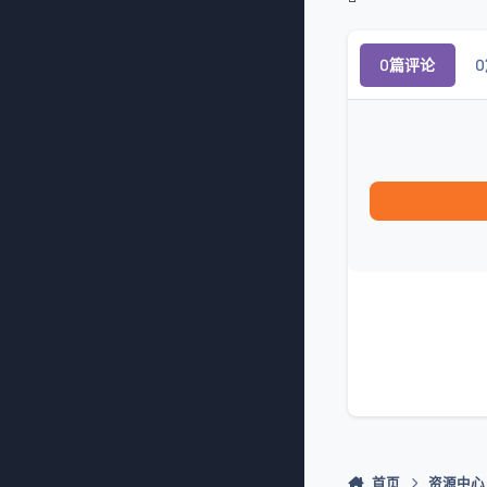
0篇评论
首页
资源中心