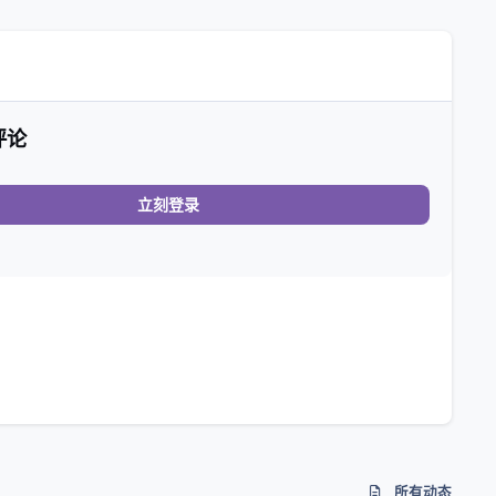
评论
立刻登录
所有动态