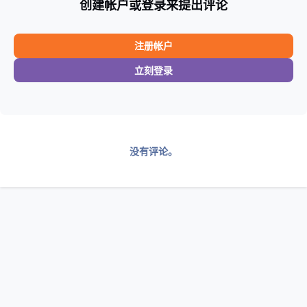
创建帐户或登录来提出评论
注册帐户
立刻登录
没有评论。