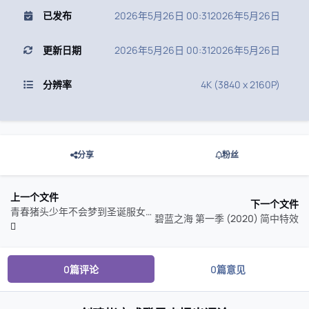
已发布
2026年5月26日 00:31
2026年5月26日
更新日期
2026年5月26日 00:31
2026年5月26日
分辨率
4K (3840 x 2160P)
分享
粉丝
上一个文件
下一个文件
青春猪头少年不会梦到圣诞服女郎 (2025) CR
碧蓝之海 第一季 (2020) 简中特效
0篇评论
0篇意见