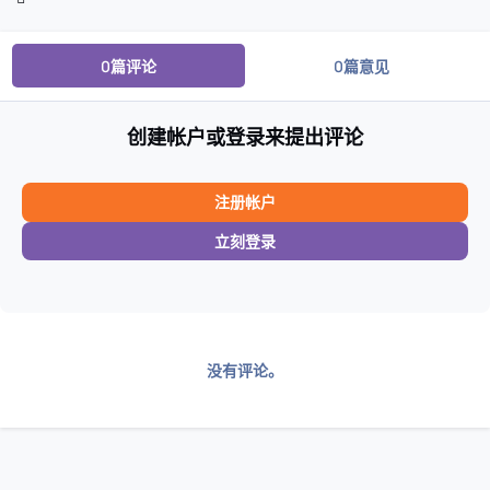
0篇评论
0篇意见
创建帐户或登录来提出评论
注册帐户
立刻登录
没有评论。