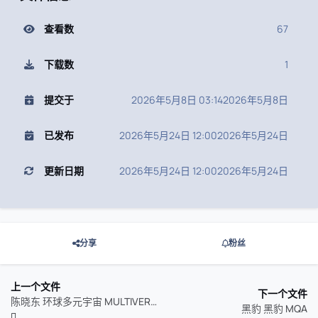
查看数
67
下载数
1
提交于
2026年5月8日 03:14
2026年5月8日
已发布
2026年5月24日 12:00
2026年5月24日
更新日期
2026年5月24日 12:00
2026年5月24日
分享
粉丝
上一个文件
下一个文件
陈晓东 环球多元宇宙 MULTIVERSE OF POLYGRAM 55TH ANNIVERSARY - 陳曉東 (2026) 24Bit 96kHz qobuz
黑豹 黑豹 MQA