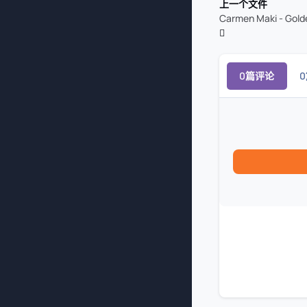
上一个文件
0篇评论