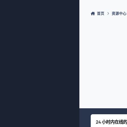
首页
资源中心
24 小时内在线