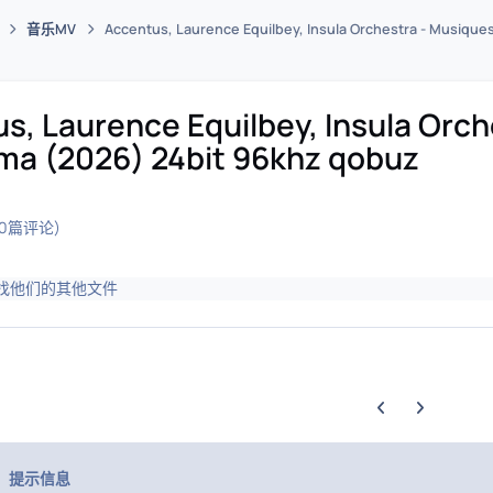
音乐MV
Accentus, Laurence Equilbey, Insula Orchestra - Musique
码插件综合下载平台
s, Laurence Equilbey, Insula Orch
ma (2026) 24bit 96khz qobuz
(0篇评论)
找他们的其他文件
上一张轮播幻灯片
下一张轮播幻
提示信息