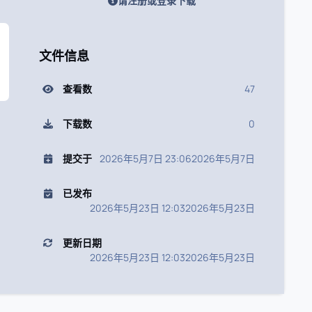
请注册或登录下载
文件信息
查看数
47
下载数
0
提交于
2026年5月7日 23:06
2026年5月7日
已发布
2026年5月23日 12:03
2026年5月23日
更新日期
2026年5月23日 12:03
2026年5月23日