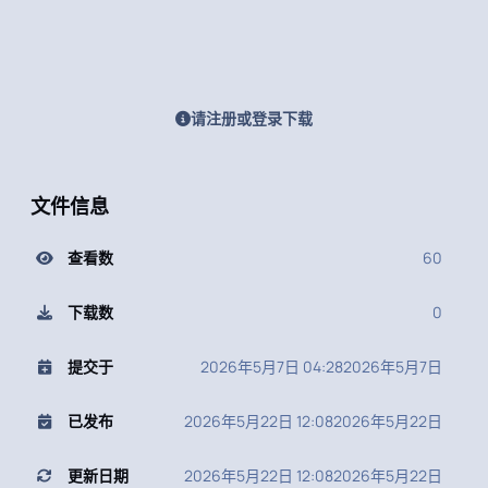
请注册或登录下载
文件信息
查看数
60
下载数
0
提交于
2026年5月7日 04:28
2026年5月7日
已发布
2026年5月22日 12:08
2026年5月22日
更新日期
2026年5月22日 12:08
2026年5月22日