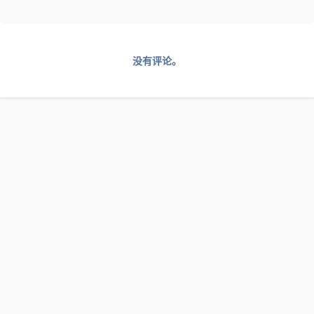
没有评论。