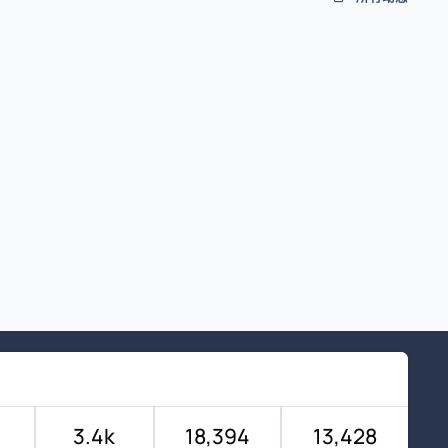
3.4k
18,394
13,428