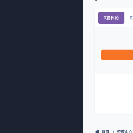
0篇评论
首页
资源中心