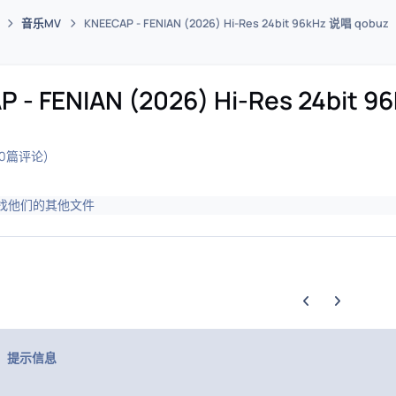
音乐MV
KNEECAP - FENIAN (2026) Hi-Res 24bit 96kHz 说唱 qobuz
码插件综合下载平台
 - FENIAN (2026) Hi-Res 24bit 
(0篇评论)
找他们的其他文件
上一张轮播幻灯片
下一张轮播幻
提示信息