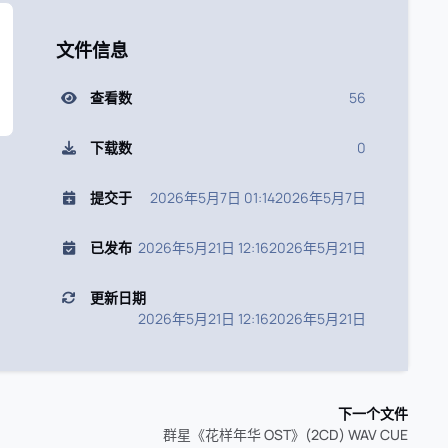
文件信息
查看数
56
下载数
0
提交于
2026年5月7日 01:14
2026年5月7日
已发布
2026年5月21日 12:16
2026年5月21日
更新日期
2026年5月21日 12:16
2026年5月21日
下一个文件
群星《花样年华 OST》(2CD) WAV CUE