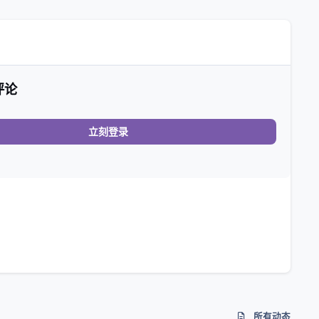
评论
立刻登录
所有动态