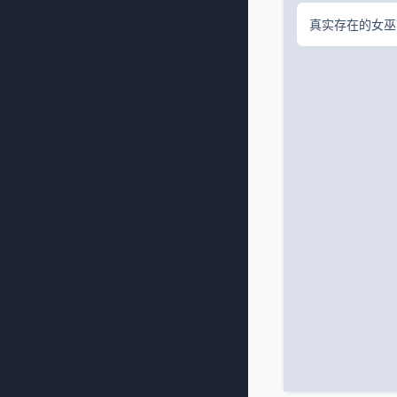
真实存在的女巫