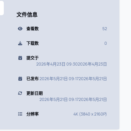
文件信息
查看数
52
下载数
0
提交于
2026年4月23日 09:30
2026年4月23日
已发布
2026年5月21日 09:17
2026年5月21日
更新日期
2026年5月21日 09:17
2026年5月21日
分辨率
4K (3840 x 2160P)