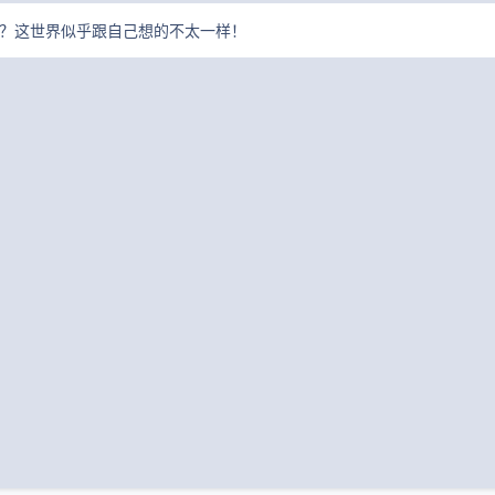
？这世界似乎跟自己想的不太一样！