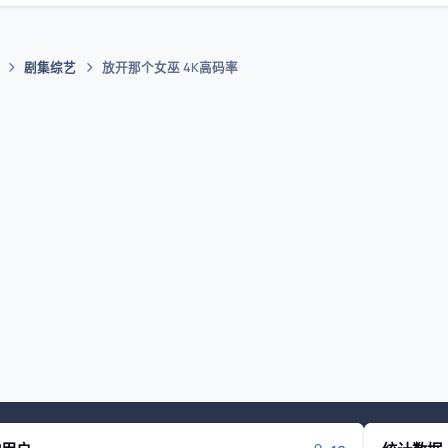
剧集综艺
放开那个女巫 4K高码率