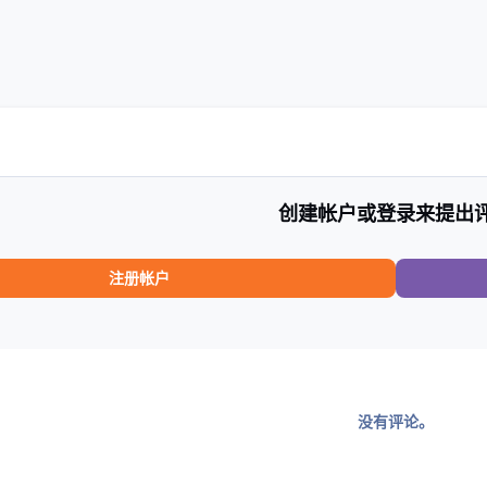
创建帐户或登录来提出
注册帐户
没有评论。