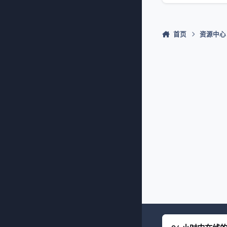
首页
资源中心