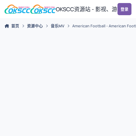
跳转到帖子
OKSCC资源站 - 影视、游戏、
登录
首页
资源中心
音乐MV
American Football - American Foot