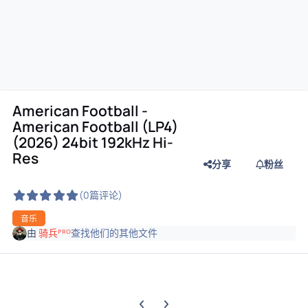
American Football -
American Football (LP4)
(2026) 24bit 192kHz Hi-
Res
分享
粉丝
(0篇评论)
音乐
由
骑兵ᴾᴿᴼ
查找他们的其他文件
上一张轮播幻灯片
下一张轮播幻灯片