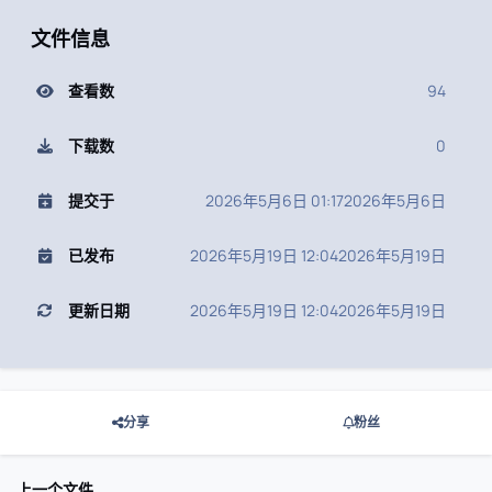
文件信息
查看数
94
下载数
0
提交于
2026年5月6日 01:17
2026年5月6日
已发布
2026年5月19日 12:04
2026年5月19日
更新日期
2026年5月19日 12:04
2026年5月19日
分享
粉丝
上一个文件