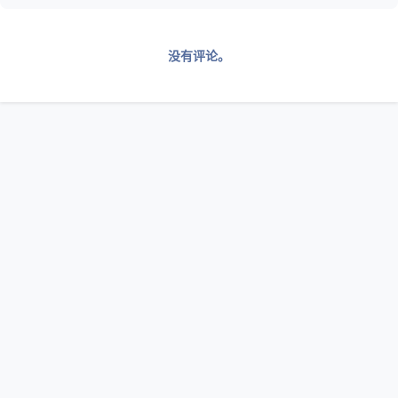
没有评论。