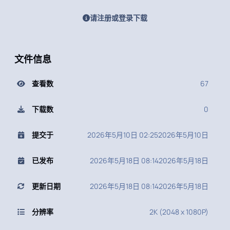
请注册或登录下载
文件信息
查看数
67
下载数
0
提交于
2026年5月10日 02:25
2026年5月10日
已发布
2026年5月18日 08:14
2026年5月18日
更新日期
2026年5月18日 08:14
2026年5月18日
分辨率
2K (2048 x 1080P)