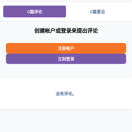
0篇评论
0篇意见
创建帐户或登录来提出评论
注册帐户
立刻登录
没有评论。