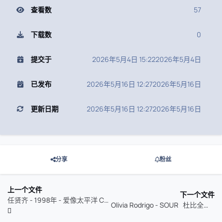
查看数
57
下载数
0
提交于
2026年5月4日 15:22
2026年5月4日
已发布
2026年5月16日 12:27
2026年5月16日
更新日期
2026年5月16日 12:27
2026年5月16日
分享
粉丝
上一个文件
下一个文件
任贤齐 - 1998年 - 爱像太平洋 CD1
Olivia Rodrigo - SOUR 杜比全景声