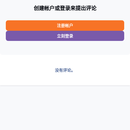
创建帐户或登录来提出评论
注册帐户
立刻登录
没有评论。