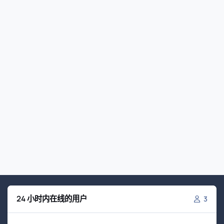
24 小时内在线的用户
3