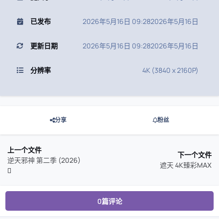
已发布
2026年5月16日 09:28
2026年5月16日
更新日期
2026年5月16日 09:28
2026年5月16日
分辨率
4K (3840 x 2160P)
分享
粉丝
上一个文件
下一个文件
逆天邪神 第二季 (2026)
遮天 4K臻彩MAX
0篇评论