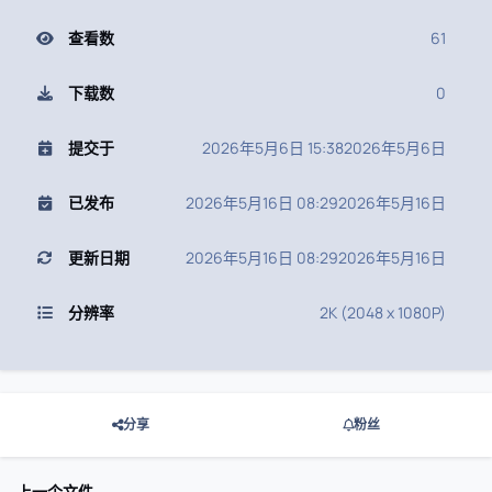
查看数
61
下载数
0
提交于
2026年5月6日 15:38
2026年5月6日
已发布
2026年5月16日 08:29
2026年5月16日
更新日期
2026年5月16日 08:29
2026年5月16日
分辨率
2K (2048 x 1080P)
分享
粉丝
上一个文件