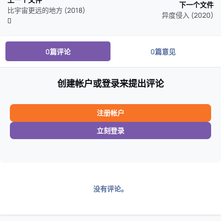
下一个文件
比宇宙更远的地方 (2018)
异度侵入 (2020)
0篇评论
0篇意见
创建帐户或登录来提出评论
注册帐户
立刻登录
没有评论。