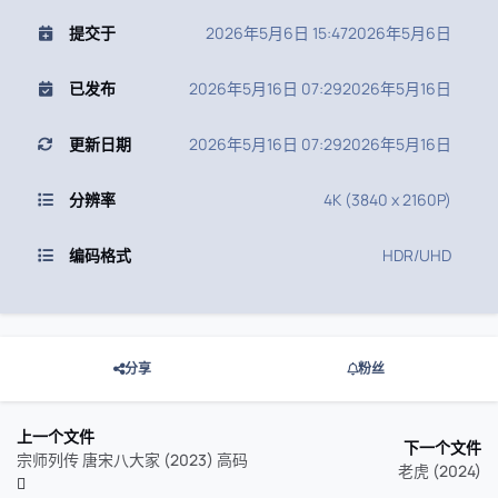
提交于
2026年5月6日 15:47
2026年5月6日
已发布
2026年5月16日 07:29
2026年5月16日
更新日期
2026年5月16日 07:29
2026年5月16日
分辨率
4K (3840 x 2160P)
编码格式
HDR/UHD
分享
粉丝
上一个文件
下一个文件
宗师列传 唐宋八大家 (2023) 高码
老虎 (2024)