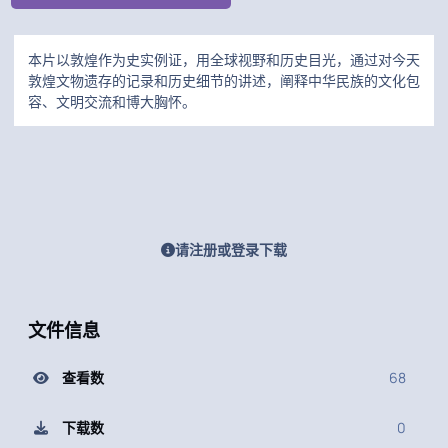
本片以敦煌作为史实例证，用全球视野和历史目光，通过对今天
敦煌文物遗存的记录和历史细节的讲述，阐释中华民族的文化包
容、文明交流和博大胸怀。
请注册或登录下载
文件信息
查看数
68
下载数
0