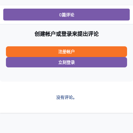
0篇评论
创建帐户或登录来提出评论
注册帐户
立刻登录
没有评论。