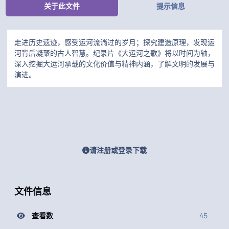
关于此文件
提示信息
走进历史遗迹，感受运河流淌过的岁月；探究建造原理，发现运
河背后凝聚的古人智慧。纪录片《大运河之歌》将以时间为轴，
深入挖掘大运河承载的文化价值与精神内涵，了解文明的发展与
演进。
请注册或登录下载
文件信息
查看数
45