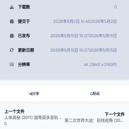
下载数
0
提交于
2026年5月2日 14:40
2026年5月2日
已发布
2026年5月15日 10:07
2026年5月15日
更新日期
2026年5月15日 10:07
2026年5月15日
分辨率
4K (3840 x 2160P)
分享
粉丝
上一个文件
下一个文件
人体奥秘 (2011) 国粤英多音轨 特效字幕
第二次世界大战：前线视角 (2023) 杜比视界 特效字幕