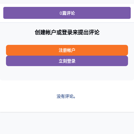
0篇评论
创建帐户或登录来提出评论
注册帐户
立刻登录
没有评论。