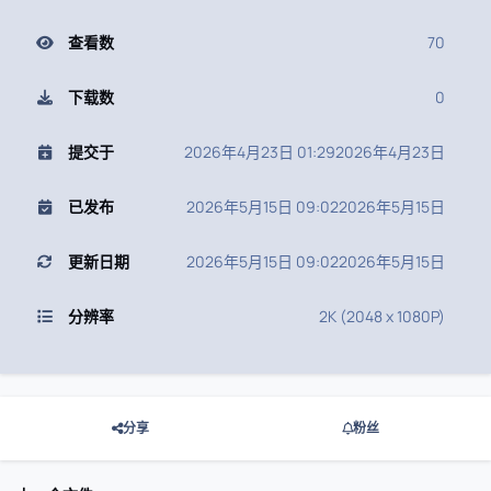
查看数
70
下载数
0
提交于
2026年4月23日 01:29
2026年4月23日
已发布
2026年5月15日 09:02
2026年5月15日
更新日期
2026年5月15日 09:02
2026年5月15日
分辨率
2K (2048 x 1080P)
分享
粉丝