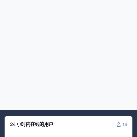
24 小时内在线的用户
13