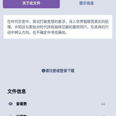
关于此文件
提示信息
在时代巨变中，尝试打破思想的悬浮，深入世界粗砺而真实的肌
理。许知远与那些对时代持有独特见解的嘉宾同行，在具体的行
动中辨认方向，在不确定中寻找确信。
请注册或登录下载
文件信息
查看数
44