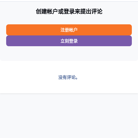
创建帐户或登录来提出评论
注册帐户
立刻登录
没有评论。