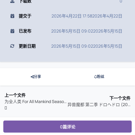
下载数
0
提交于
2026年4月22日 17:58
2026年4月22日
已发布
2026年5月15日 09:02
2026年5月15日
更新日期
2026年5月15日 09:02
2026年5月15日
分享
粉丝
上一个文件
下一个文件
为全人类 For All Mankind Season 1-5 (2026)
异兽魔都 第二季 ドロヘドロ (2026)
0篇评论