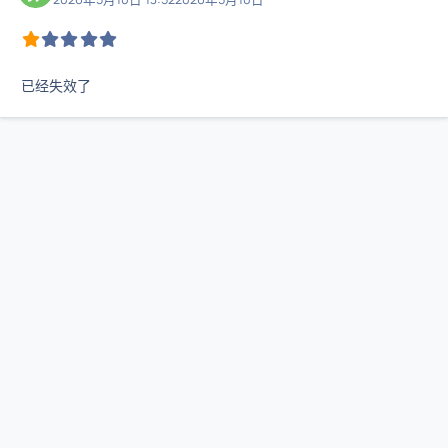
已经失效了