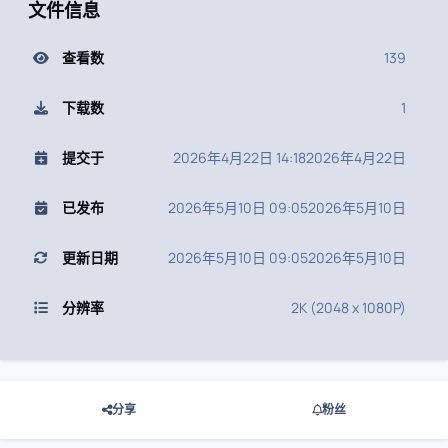
文件信息
查看数
139
下载数
1
提交于
2026年4月22日 14:18
2026年4月22日
已发布
2026年5月10日 09:05
2026年5月10日
更新日期
2026年5月10日 09:05
2026年5月10日
分辨率
2K (2048 x 1080P)
分享
粉丝