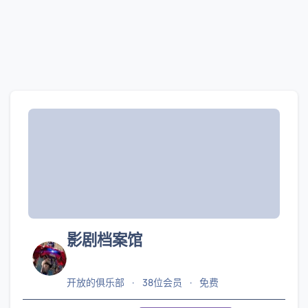
影剧档案馆
开放的俱乐部
38位会员
免费