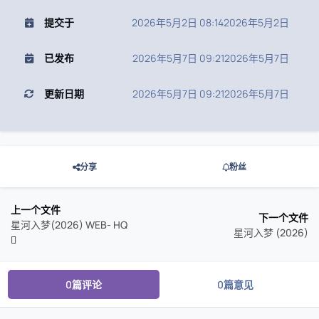
提交于
2026年5月2日 08:14
2026年5月2日
已发布
2026年5月7日 09:21
2026年5月7日
更新日期
2026年5月7日 09:21
2026年5月7日
分享
粉丝
上一个文件
下一个文件
星河入梦(2026) WEB- HQ
星河入梦 (2026)
0篇评论
0篇意见