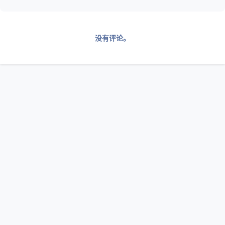
没有评论。