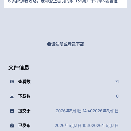
6.系统逼我攻略，我却爱上善良的她（35集）于介平&姜睿佳
请注册或登录下载
文件信息
查看数
71
下载数
0
提交于
2026年5月1日 14:40
2026年5月1日
已发布
2026年5月3日 10:10
2026年5月3日