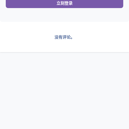
立刻登录
没有评论。