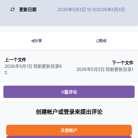
更新日期
2026年5月3日 10:10
2026年5月3日
分享
粉丝
上一个文件
下一个文件
2026年5月1日 短剧更新目录6
2026年5月2日 短剧更新目录1
0篇评论
创建帐户或登录来提出评论
注册帐户