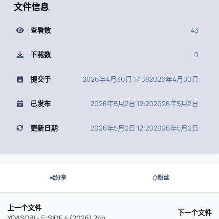
文件信息
查看数
43
下载数
0
提交于
2026年4月30日 17:38
2026年4月30日
已发布
2026年5月2日 12:20
2026年5月2日
更新日期
2026年5月2日 12:20
2026年5月2日
分享
粉丝
上一个文件
下一个文件
YOASOBI - E-SIDE 4 (2026) 24bit 96kHz qobuz