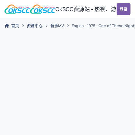
跳转到帖子
OKSCC资源站 - 影视、游戏、
登录
首页
资源中心
音乐MV
Eagles - 1975 - One of These Night