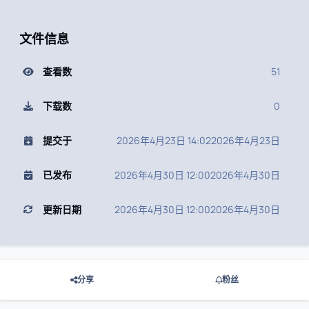
文件信息
查看数
51
下载数
0
提交于
2026年4月23日 14:02
2026年4月23日
已发布
2026年4月30日 12:00
2026年4月30日
更新日期
2026年4月30日 12:00
2026年4月30日
分享
粉丝